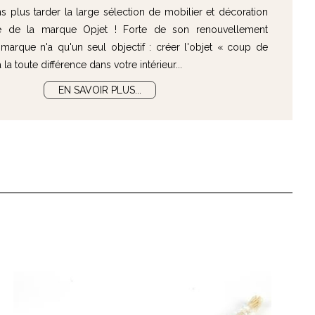
 plus tarder la large sélection de mobilier et décoration
e de la marque Opjet ! Forte de son renouvellement
marque n'a qu'un seul objectif : créer l'objet « coup de
la toute différence dans votre intérieur...
EN SAVOIR PLUS...