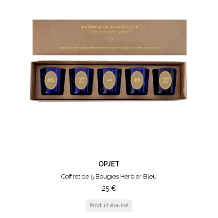
OPJET
Coffret de 5 Bougies Herbier Bleu
25
€