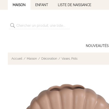
MAISON
ENFANT
LISTE DE NAISSANCE
NOUVEAUTÉS
Accueil
Maison
Décoration
Vases, Pots