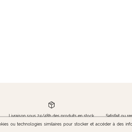
Livraison sous 24/48h des produits en stock
Satisfait ou 
okies ou technologies similaires pour stocker et accéder à des inf