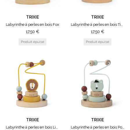
TRIXIE
TRIXIE
Labyrinthe à perles en bois Fox
Labyrinthe à perles en bois Tiger
17,50
€
17,50
€
TRIXIE
TRIXIE
Labyrinthe à perles en bois Lion
Labyrinthe à perles en bois Polar Bear