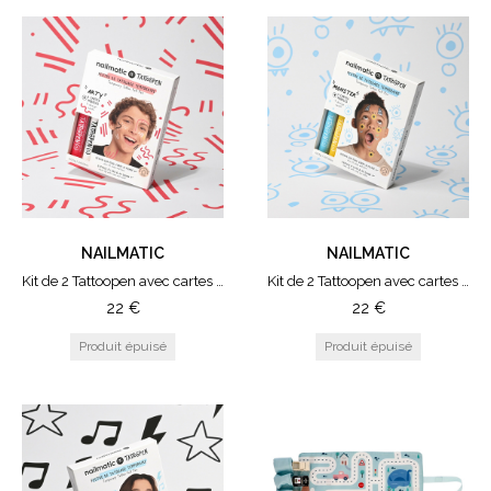
NAILMATIC
NAILMATIC
Kit de 2 Tattoopen avec cartes modèles Arty
Kit de 2 Tattoopen avec cartes modèles Monster
22
€
22
€