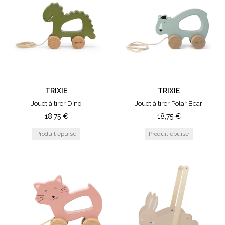
TRIXIE
TRIXIE
Jouet à tirer Dino
Jouet à tirer Polar Bear
18,75
€
18,75
€