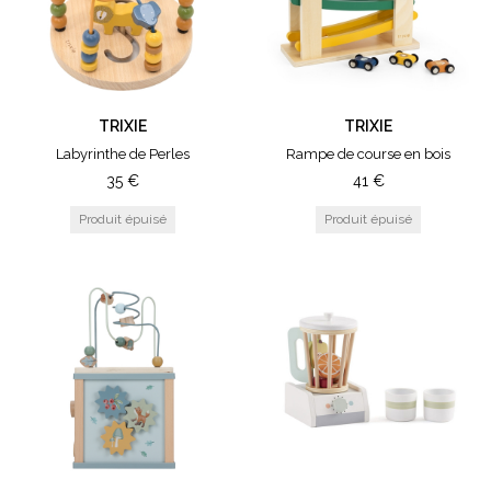
TRIXIE
TRIXIE
Labyrinthe de Perles
Rampe de course en bois
35
€
41
€