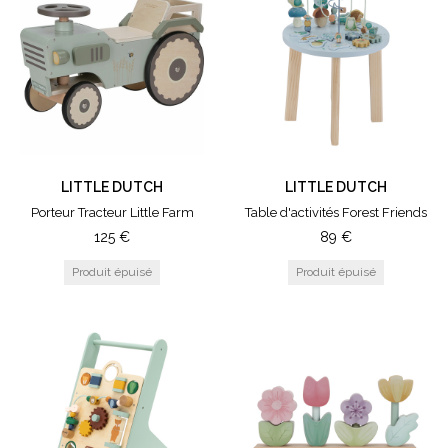
LITTLE DUTCH
LITTLE DUTCH
Porteur Tracteur Little Farm
Table d'activités Forest Friends
125
€
89
€