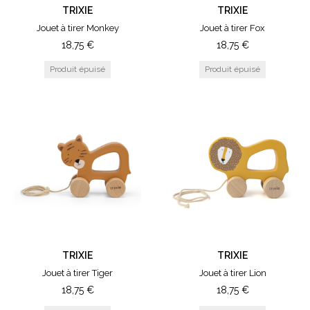
TRIXIE
TRIXIE
Jouet à tirer Monkey
Jouet à tirer Fox
18,75
€
18,75
€
TRIXIE
TRIXIE
Jouet à tirer Tiger
Jouet à tirer Lion
18,75
€
18,75
€