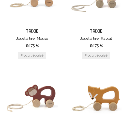
TRIXIE
TRIXIE
Jouet à tirer Mouse
Jouet à tirer Rabbit
18,75
€
18,75
€