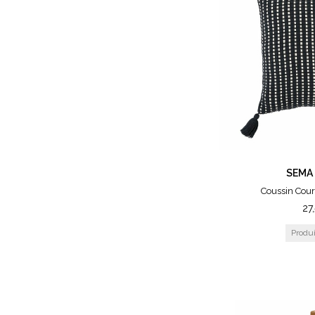
SEMA
Coussin Cour
27