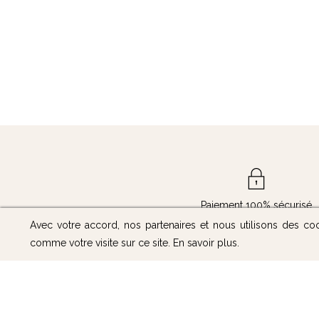
Paiement 100% sécurisé
Avec votre accord, nos partenaires et nous utilisons des co
comme votre visite sur ce site.
En savoir plus
.