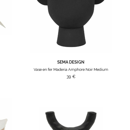
SEMA DESIGN
Vase en fer Maderia Amphore Noir Medium
39
€