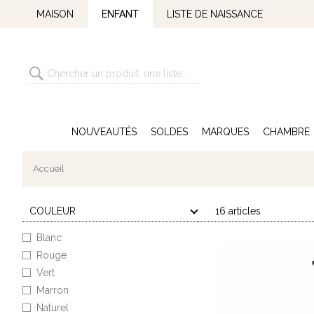
MAISON
ENFANT
LISTE DE NAISSANCE
NOUVEAUTÉS
SOLDES
MARQUES
CHAMBRE
Accueil
COULEUR
16 articles
Blanc
Rouge
Vert
Marron
Naturel