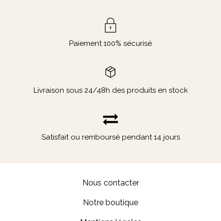
Paiement 100% sécurisé
Livraison sous 24/48h des produits en stock
Satisfait ou remboursé pendant 14 jours
Nous contacter
Notre boutique