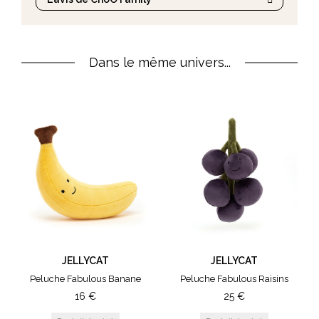
Dans le même univers...
JELLYCAT
JELLYCAT
Peluche Fabulous Banane
Peluche Fabulous Raisins
16
€
25
€