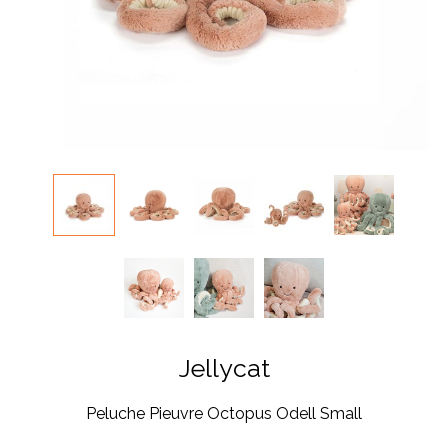
Jellycat
Peluche Pieuvre Octopus Odell Small