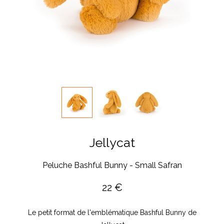
Jellycat
Peluche Bashful Bunny - Small Safran
22
€
Le petit format de l'emblématique Bashful Bunny de