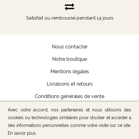
Satisfait ou remboursé pendant 14 jours
Nous contacter
Notre boutique
Mentions légales
Livraisons et retours
Conditions générales de vente
Avec votre accord, nos partenaires et nous utilisons des
Suivez-nous :
cookies ou technologies similaires pour stocker et accéder à
des informations personnelles comme votre visite sur ce site.
En savoir plus
.