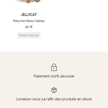
JELLYCAT
Peluche Hibou Oakley
40
€
Paiement 100% sécurisé
Livraison sous 24/48h des produits en stock