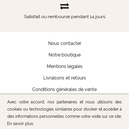
Satisfait ou remboursé pendant 14 jours
Nous contacter
Notre boutique
Mentions légales
Livraisons et retours
Conditions générales de vente
Avec votre accord, nos partenaires et nous utilisons des
Suivez-nous :
cookies ou technologies similaires pour stocker et accéder à
des informations personnelles comme votre visite sur ce site.
En savoir plus
.