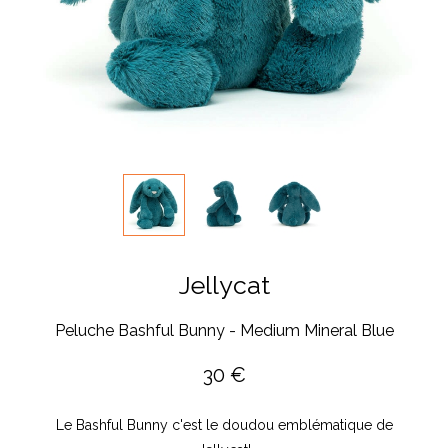
Jellycat
Peluche Bashful Bunny - Medium Mineral Blue
30
€
Le Bashful Bunny c'est le doudou emblématique de