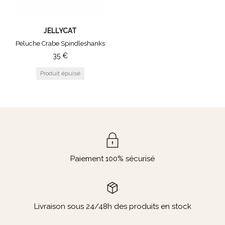
JELLYCAT
Peluche Crabe Spindleshanks
35
€
Paiement 100% sécurisé
Livraison sous 24/48h des produits en stock