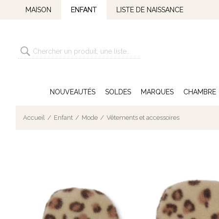
MAISON
ENFANT
LISTE DE NAISSANCE
NOUVEAUTÉS
SOLDES
MARQUES
CHAMBRE
Accueil
Enfant
Mode
Vêtements et accessoires