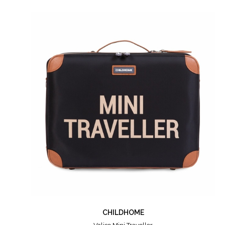
CHILDHOME