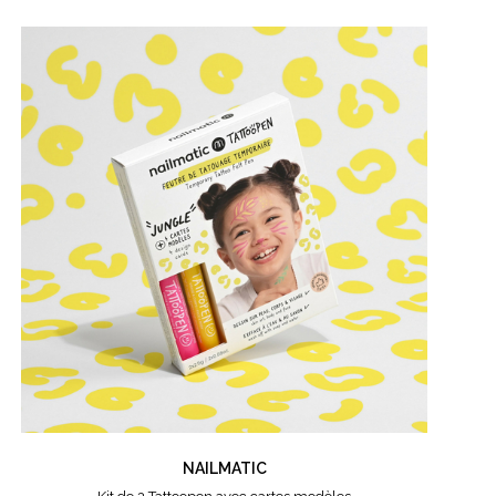
NAILMATIC