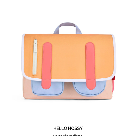
HELLO HOSSY