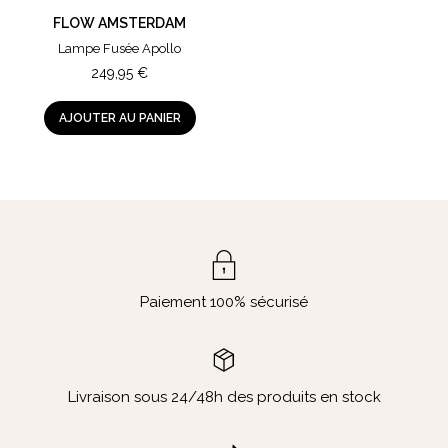
FLOW AMSTERDAM
Lampe Fusée Apollo
249,95
€
AJOUTER AU PANIER
Paiement 100% sécurisé
Livraison sous 24/48h des produits en stock