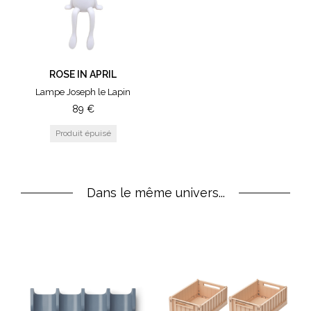
ROSE IN APRIL
Lampe Joseph le Lapin
89
€
Dans le même univers...