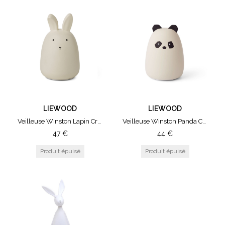
LIEWOOD
LIEWOOD
Veilleuse Winston Lapin Crème
Veilleuse Winston Panda Crème
47
€
44
€