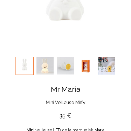
Mr Maria
Mini Veilleuse Miffy
35
€
Mini veilleuse LED de la marque Mr Maria