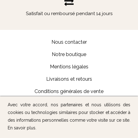
Satisfait ou remboursé pendant 14 jours
Nous contacter
Notre boutique
Mentions légales
Livraisons et retours
Conditions générales de vente
Avec votre accord, nos partenaires et nous utilisons des
Suivez-nous :
cookies ou technologies similaires pour stocker et accéder à
des informations personnelles comme votre visite sur ce site.
En savoir plus
.