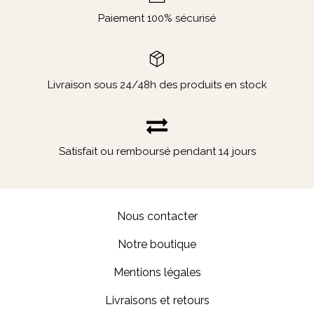
Paiement 100% sécurisé
Livraison sous 24/48h des produits en stock
Satisfait ou remboursé pendant 14 jours
Nous contacter
Notre boutique
Mentions légales
Livraisons et retours