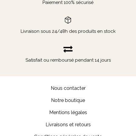
Paiement 100% sécurisé
Livraison sous 24/48h des produits en stock
Satisfait ou remboursé pendant 14 jours
Nous contacter
Notre boutique
Mentions légales
Livraisons et retours