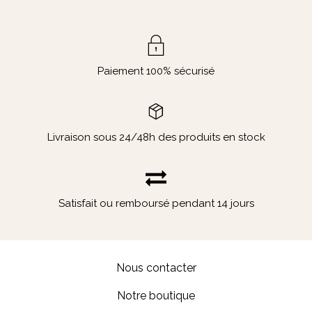
Large
Huge
Paiement 100% sécurisé
Livraison sous 24/48h des produits en stock
Satisfait ou remboursé pendant 14 jours
Nous contacter
Notre boutique