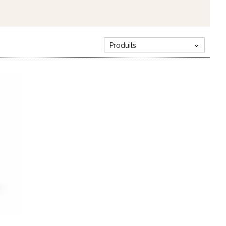
Produits