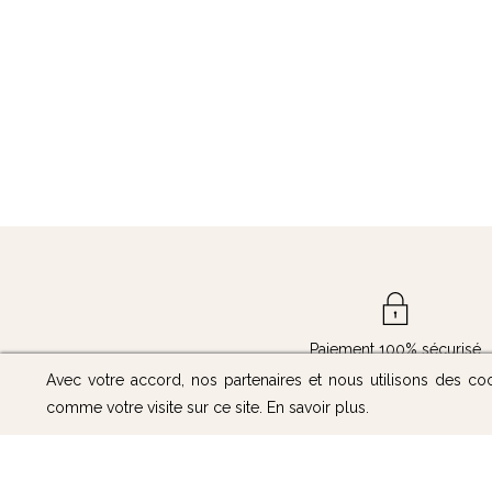
Paiement 100% sécurisé
Avec votre accord, nos partenaires et nous utilisons des co
comme votre visite sur ce site.
En savoir plus
.