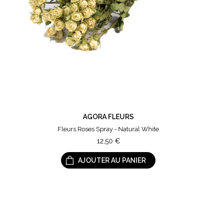
AGORA FLEURS
Fleurs Roses Spray - Natural White
12,50
€
AJOUTER AU PANIER