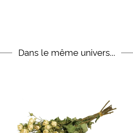
Dans le même univers...