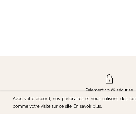
Paiement 100% sécurisé
Avec votre accord, nos partenaires et nous utilisons des co
comme votre visite sur ce site.
En savoir plus
.