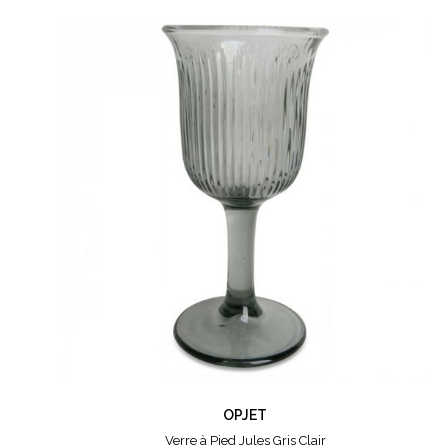
OPJET
Verre à Pied Jules Gris Clair