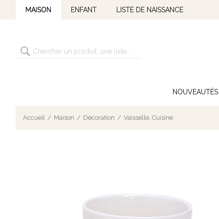
MAISON
ENFANT
LISTE DE NAISSANCE
NOUVEAUTÉS
Accueil
Maison
Décoration
Vaisselle, Cuisine