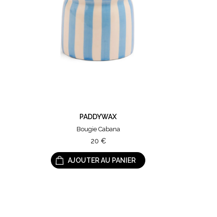
PADDYWAX
Bougie Cabana
20
€
AJOUTER AU PANIER