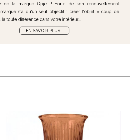
e de la marque Opjet ! Forte de son renouvellement
marque n'a qu'un seul objectif : créer l'objet « coup de
la toute différence dans votre intérieur...
EN SAVOIR PLUS...