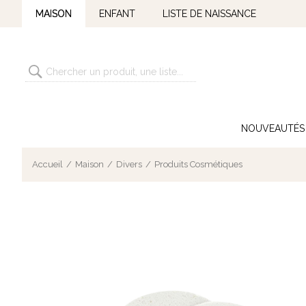
MAISON
ENFANT
LISTE DE NAISSANCE
NOUVEAUTÉS
Accueil
Maison
Divers
Produits Cosmétiques