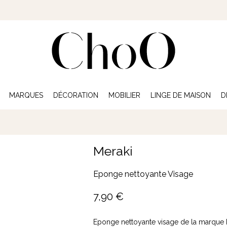
MARQUES
DÉCORATION
MOBILIER
LINGE DE MAISON
D
Meraki
Eponge nettoyante Visage
7,90
€
Eponge nettoyante visage de la marque M