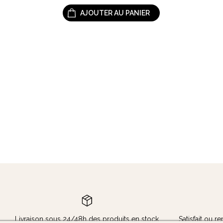
AJOUTER AU PANIER
Livraison sous 24/48h des produits en stock
Satisfait ou 