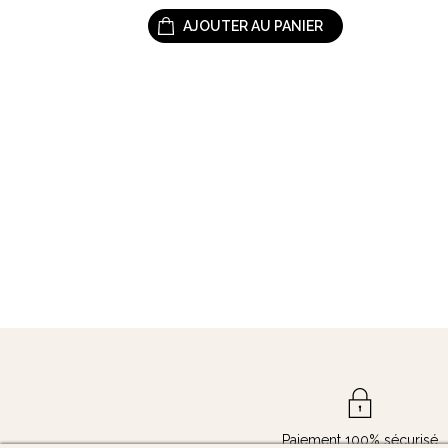
AJOUTER AU PANIER
Paiement 100% sécurisé