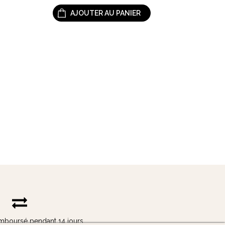
AJOUTER AU PANIER
remboursé pendant 14 jours