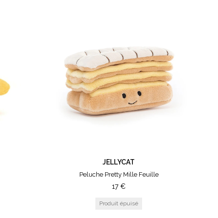
JELLYCAT
Peluche Pretty Mille Feuille
17
€