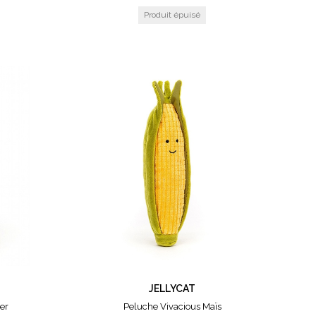
JELLYCAT
er
Peluche Vivacious Maïs