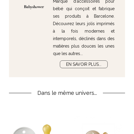
Marque d'accessoires pour
bébé qui conçoit et fabrique
ses produits à Barcelone.
Découvrez leurs jolis imprimés
à la fois modernes et
intemporels, déclinés dans des
matières plus douces les unes
que les autres...
EN SAVOIR PLUS...
Dans le même univers...