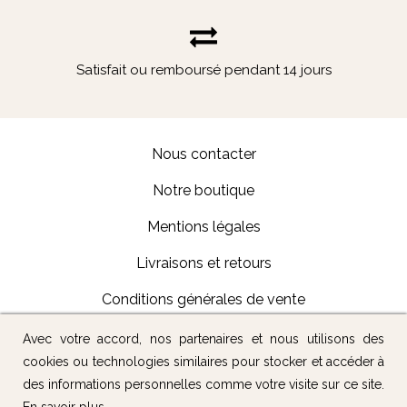
Satisfait ou remboursé pendant 14 jours
Nous contacter
Notre boutique
Mentions légales
Livraisons et retours
Conditions générales de vente
Avec votre accord, nos partenaires et nous utilisons des
Suivez-nous :
cookies ou technologies similaires pour stocker et accéder à
des informations personnelles comme votre visite sur ce site.