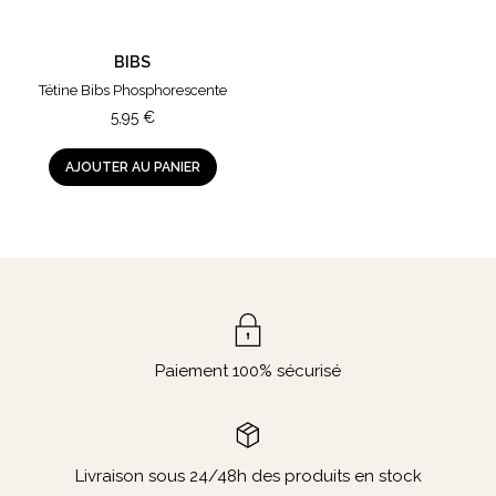
BIBS
Tétine Bibs Phosphorescente
5,95
€
AJOUTER AU PANIER
Paiement 100% sécurisé
Livraison sous 24/48h des produits en stock