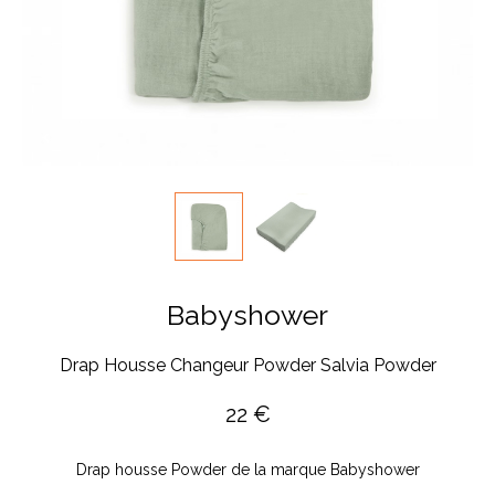
Babyshower
Drap Housse Changeur Powder Salvia Powder
22
€
Drap housse Powder de la marque Babyshower