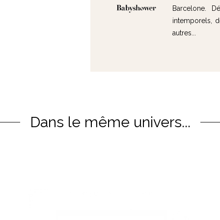
Barcelone. D
intemporels, 
autres...
Dans le même univers...