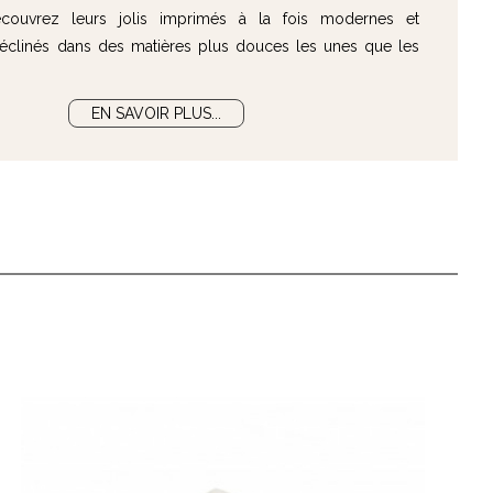
écouvrez leurs jolis imprimés à la fois modernes et
déclinés dans des matières plus douces les unes que les
EN SAVOIR PLUS...