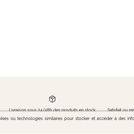
Livraison sous 24/48h des produits en stock
Satisfait ou 
okies ou technologies similaires pour stocker et accéder à des inf