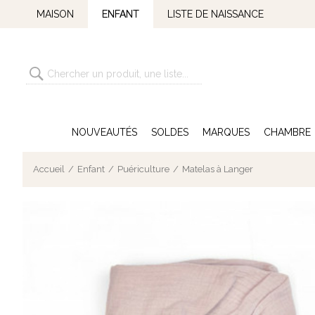
MAISON
ENFANT
LISTE DE NAISSANCE
NOUVEAUTÉS
SOLDES
MARQUES
CHAMBRE
Accueil
Enfant
Puériculture
Matelas à Langer