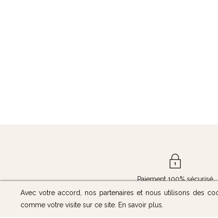
Paiement 100% sécurisé
Avec votre accord, nos partenaires et nous utilisons des co
comme votre visite sur ce site.
En savoir plus
.