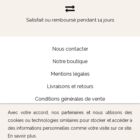
Satisfait ou remboursé pendant 14 jours
Nous contacter
Notre boutique
Mentions légales
Livraisons et retours
Conditions générales de vente
Avec votre accord, nos partenaires et nous utilisons des
Suivez-nous :
cookies ou technologies similaires pour stocker et accéder à
des informations personnelles comme votre visite sur ce site.
En savoir plus
.