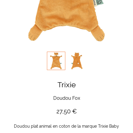
Trixie
Doudou Fox
27,50
€
Doudou plat animal en coton de la marque Trixie Baby