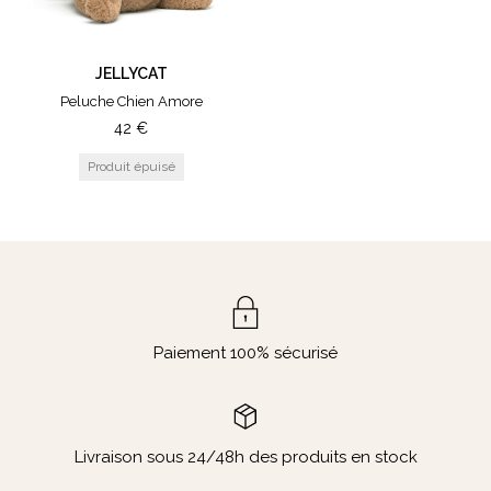
JELLYCAT
Peluche Chien Amore
42
€
Paiement 100% sécurisé
Livraison sous 24/48h des produits en stock