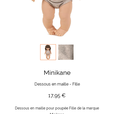
Minikane
Dessous en maille - Fille
17,95
€
Dessous en maille pour poupée Fille de la marque