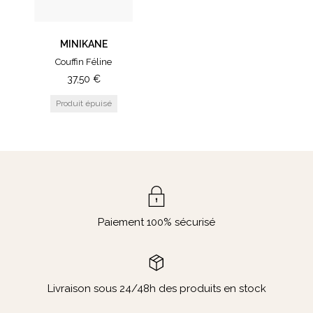
MINIKANE
Couffin Féline
37,50
€
Paiement 100% sécurisé
Livraison sous 24/48h des produits en stock