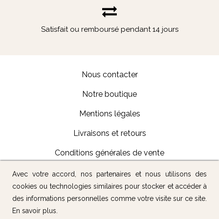
Satisfait ou remboursé pendant 14 jours
Nous contacter
Notre boutique
Mentions légales
Livraisons et retours
Conditions générales de vente
Avec votre accord, nos partenaires et nous utilisons des
Suivez-nous :
cookies ou technologies similaires pour stocker et accéder à
des informations personnelles comme votre visite sur ce site.
En savoir plus
.