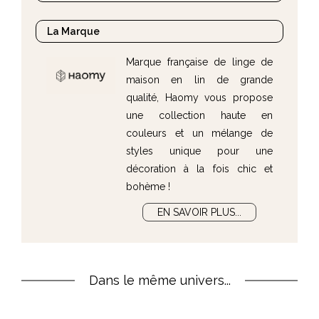
La Marque
Marque française de linge de
maison en lin de grande
qualité, Haomy vous propose
une collection haute en
couleurs et un mélange de
styles unique pour une
décoration à la fois chic et
bohème !
EN SAVOIR PLUS...
Dans le même univers...