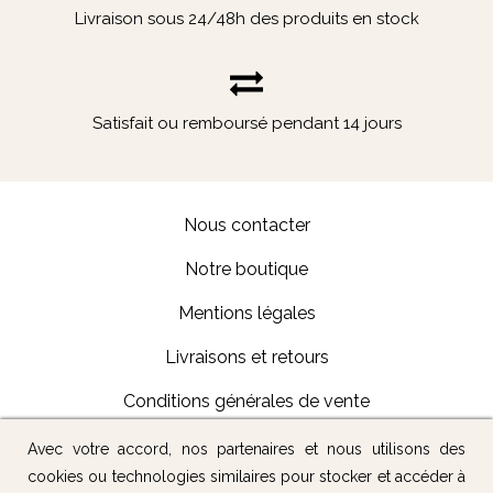
Livraison sous 24/48h des produits en stock
Satisfait ou remboursé pendant 14 jours
Nous contacter
Notre boutique
Mentions légales
Livraisons et retours
Conditions générales de vente
Avec votre accord, nos partenaires et nous utilisons des
Suivez-nous :
cookies ou technologies similaires pour stocker et accéder à