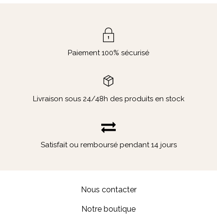
Paiement 100% sécurisé
Livraison sous 24/48h des produits en stock
Satisfait ou remboursé pendant 14 jours
Nous contacter
Notre boutique