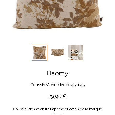
Haomy
Coussin Vienne Ivoire 45 x 45
29,90
€
Coussin Vienne en lin imprimé et coton de la marque