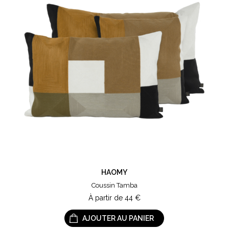
HAOMY
Coussin Tamba
À partir de
44
€
AJOUTER AU PANIER