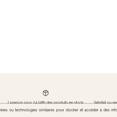
Livraison sous 24/48h des produits en stock
Satisfait ou 
okies ou technologies similaires pour stocker et accéder à des inf