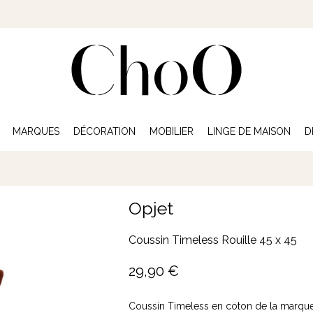
MARQUES
DÉCORATION
MOBILIER
LINGE DE MAISON
D
Opjet
Coussin Timeless Rouille 45 x 45
29,90
€
Coussin Timeless en coton de la marque