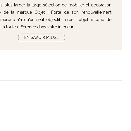
 plus tarder la large sélection de mobilier et décoration
e de la marque Opjet ! Forte de son renouvellement
marque n'a qu'un seul objectif : créer l'objet « coup de
la toute différence dans votre intérieur...
EN SAVOIR PLUS...