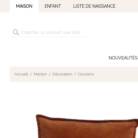
MAISON
ENFANT
LISTE DE NAISSANCE
NOUVEAUTÉS
Accueil
Maison
Décoration
Coussins