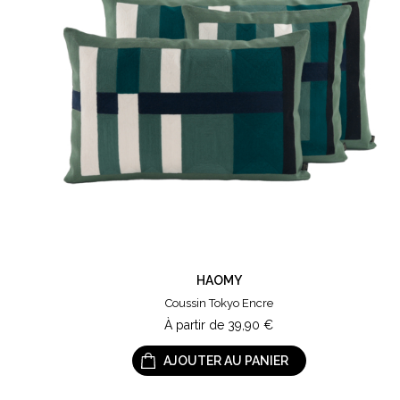
HAOMY
Coussin Tokyo Encre
À partir de
39,90
€
AJOUTER AU PANIER