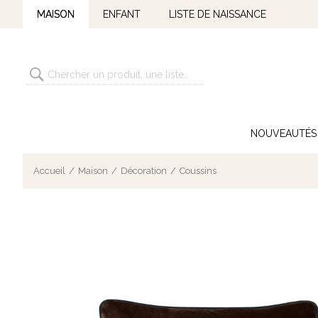
MAISON
ENFANT
LISTE DE NAISSANCE
NOUVEAUTÉS
Accueil
Maison
Décoration
Coussins