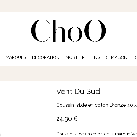
MARQUES
DÉCORATION
MOBILIER
LINGE DE MAISON
D
Vent Du Sud
Coussin Isilde en coton Bronze 40 
24,90
€
Coussin Isilde en coton de la marque V