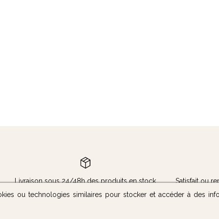
Livraison sous 24/48h des produits en stock
Satisfait ou 
okies ou technologies similaires pour stocker et accéder à des inf