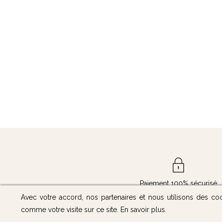
Paiement 100% sécurisé
Avec votre accord, nos partenaires et nous utilisons des co
comme votre visite sur ce site.
En savoir plus
.