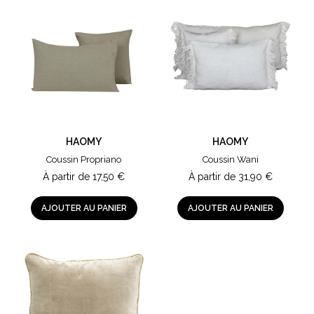
HAOMY
HAOMY
Coussin Propriano
Coussin Wani
À partir de
17,50
€
À partir de
31,90
€
AJOUTER AU PANIER
AJOUTER AU PANIER