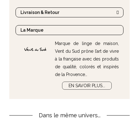
Livraison & Retour
La Marque
Marque de linge de maison,
Vent du Sud prône l’art de vivre
à la française avec des produits
de qualité, colorés et inspirés
de la Provence…
EN SAVOIR PLUS...
Dans le même univers...