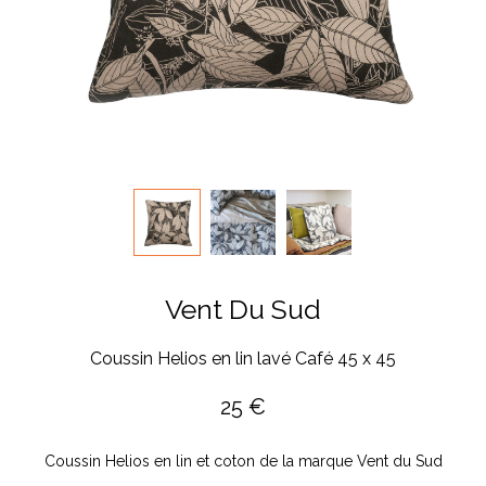
Vent Du Sud
Coussin Helios en lin lavé Café 45 x 45
25
€
Coussin Helios en lin et coton de la marque Vent du Sud