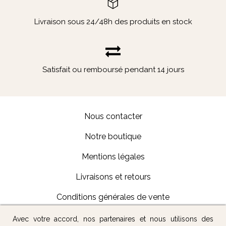
Livraison sous 24/48h des produits en stock
Satisfait ou remboursé pendant 14 jours
Nous contacter
Notre boutique
Mentions légales
Livraisons et retours
Conditions générales de vente
Avec votre accord, nos partenaires et nous utilisons des