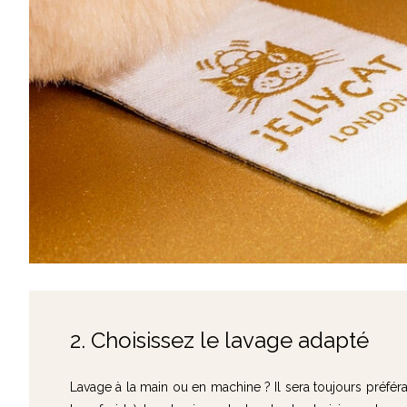
2. Choisissez le lavage adapté
Lavage à la main ou en machine ? Il sera toujours préfé