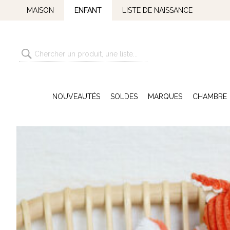
MAISON
ENFANT
LISTE DE NAISSANCE
NOUVEAUTÉS
SOLDES
MARQUES
CHAMBRE