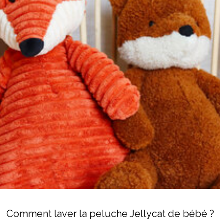
Comment laver la peluche Jellycat de bébé ?