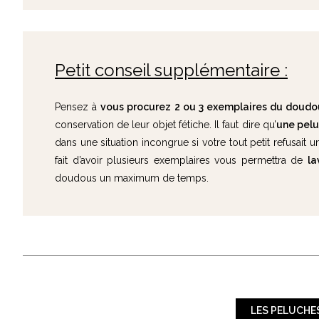
Petit conseil supplémentaire :
Pensez à
vous procurez 2 ou 3 exemplaires du doudo
conservation de leur objet fétiche. Il faut dire qu’
une pelu
dans une situation incongrue si votre tout petit refusai
fait d’avoir plusieurs exemplaires vous permettra de
la
doudous un maximum de temps.
LES PELUCHE