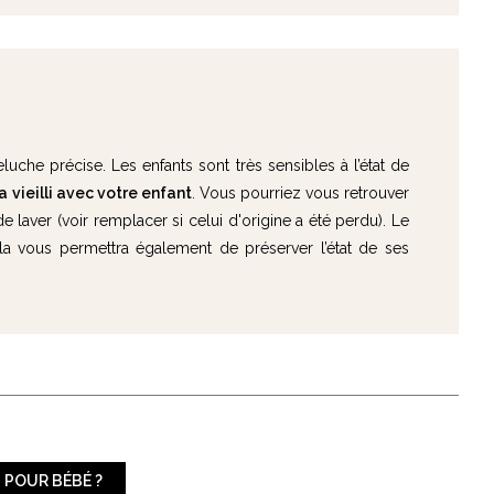
luche précise. Les enfants sont très sensibles à l’état de
vieilli avec votre enfant
. Vous pourriez vous retrouver
laver (voir remplacer si celui d'origine a été perdu). Le
la vous permettra également de préserver l’état de ses
 POUR BÉBÉ ?