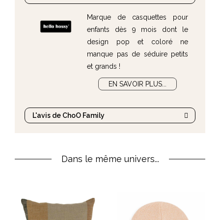
Marque de casquettes pour
enfants dès 9 mois dont le
design pop et coloré ne
manque pas de séduire petits
et grands !
EN SAVOIR PLUS...
L'avis de ChoO Family
Dans le même univers...