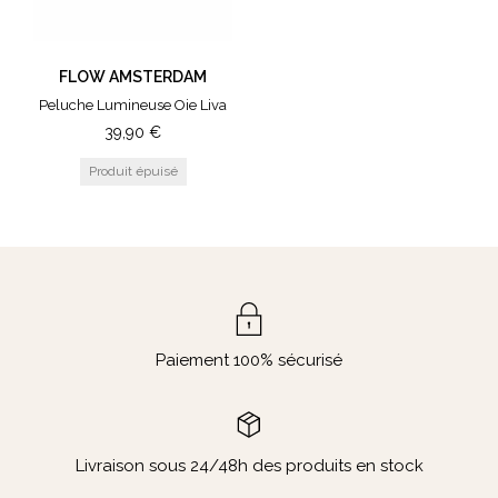
FLOW AMSTERDAM
Peluche Lumineuse Oie Liva
39,90
€
Paiement 100% sécurisé
Livraison sous 24/48h des produits en stock