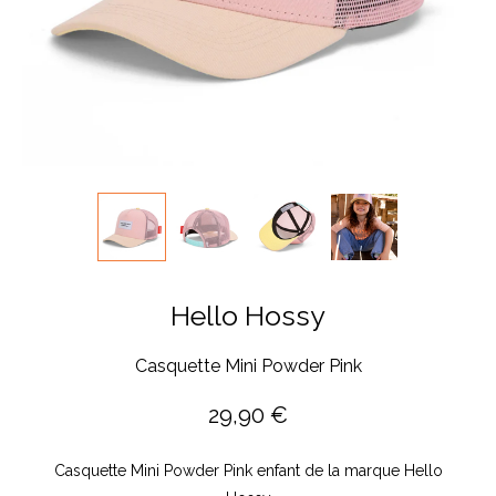
Hello Hossy
Casquette Mini Powder Pink
29,90
€
Casquette Mini Powder Pink enfant de la marque Hello