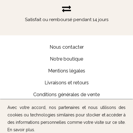
Satisfait ou remboursé pendant 14 jours
Nous contacter
Notre boutique
Mentions légales
Livraisons et retours
Conditions générales de vente
Avec votre accord, nos partenaires et nous utilisons des
Suivez-nous :
cookies ou technologies similaires pour stocker et accéder à
des informations personnelles comme votre visite sur ce site.
En savoir plus
.