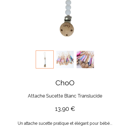
ChoO
Attache Sucette Blanc Translucide
13,90
€
Un attache sucette pratique et élégant pour bébé...