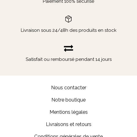
Paiement 100% sécurisé
Livraison sous 24/48h des produits en stock
Satisfait ou remboursé pendant 14 jours
Nous contacter
Notre boutique
Mentions légales
Livraisons et retours
Conditions générales de vente