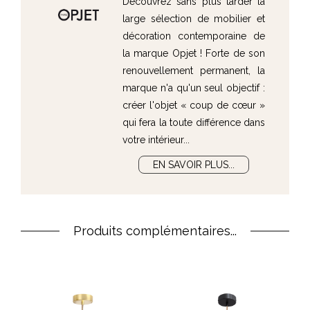
Découvrez sans plus tarder la
large sélection de mobilier et
décoration contemporaine de
la marque Opjet ! Forte de son
renouvellement permanent, la
marque n'a qu'un seul objectif :
créer l'objet « coup de cœur »
qui fera la toute différence dans
votre intérieur...
EN SAVOIR PLUS...
Produits complémentaires...