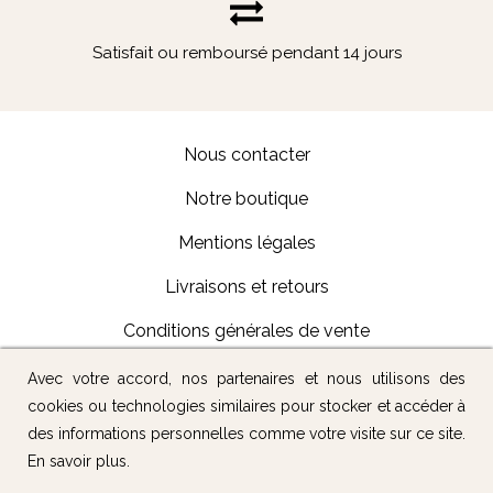
Satisfait ou remboursé pendant 14 jours
Nous contacter
Notre boutique
Mentions légales
Livraisons et retours
Conditions générales de vente
Avec votre accord, nos partenaires et nous utilisons des
Suivez-nous :
cookies ou technologies similaires pour stocker et accéder à
des informations personnelles comme votre visite sur ce site.
En savoir plus
.