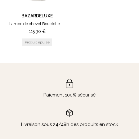
BAZARDELUXE
Lampe de chevet Bouclette Small
115,90
€
Paiement 100% sécurisé
Livraison sous 24/48h des produits en stock